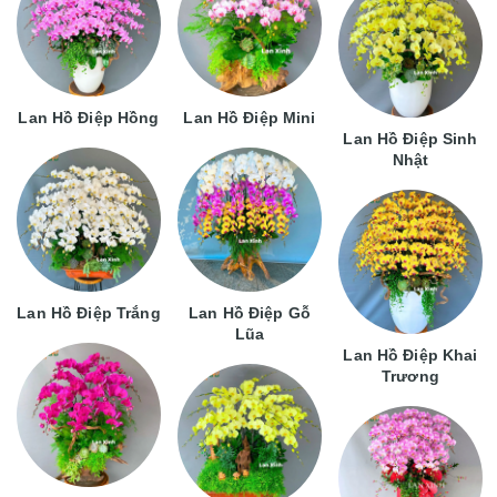
Lan Hồ Điệp Hồng
Lan Hồ Điệp Mini
Lan Hồ Điệp Sinh
Nhật
Lan Hồ Điệp Trắng
Lan Hồ Điệp Gỗ
Lũa
Lan Hồ Điệp Khai
Trương