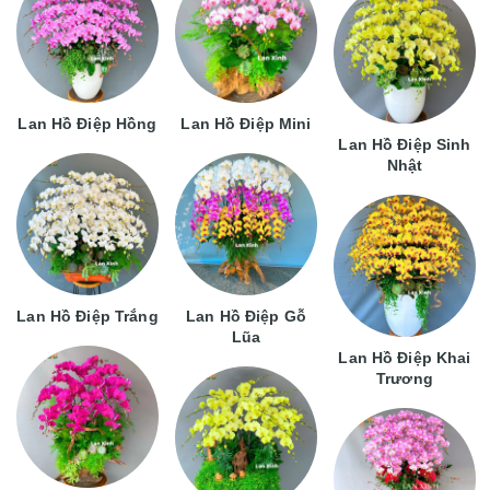
Lan Hồ Điệp Hồng
Lan Hồ Điệp Mini
Lan Hồ Điệp Sinh
Nhật
Lan Hồ Điệp Trắng
Lan Hồ Điệp Gỗ
Lũa
Lan Hồ Điệp Khai
Trương