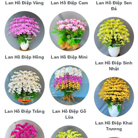
Lan Hồ Điệp Vàng
Lan Hồ Điệp Cam
Lan Hồ Điệp Sen
Đá
Lan Hồ Điệp Hồng
Lan Hồ Điệp Mini
Lan Hồ Điệp Sinh
Nhật
Lan Hồ Điệp Trắng
Lan Hồ Điệp Gỗ
Lũa
Lan Hồ Điệp Khai
Trương