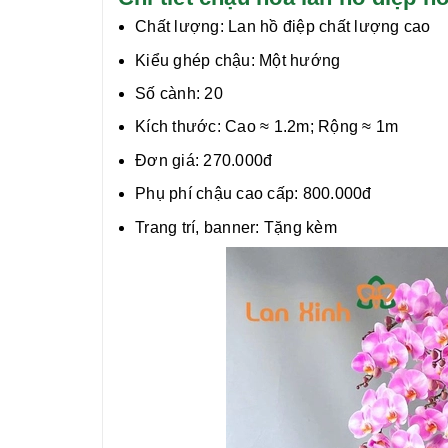
Chất lượng:
Lan hồ điệp chất lượng cao
Kiểu ghép chậu: Một hướng
Số cành: 20
Kích thước: Cao ≈ 1.2m; Rộng ≈ 1m
Đơn giá: 270.000đ
Phụ phí chậu cao cấp: 800.000đ
Trang trí, banner: Tặng kèm