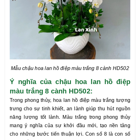
Mẫu chậu hoa lan hồ điệp màu trắng 8 cành
HD502
Ý nghĩa của chậu hoa lan hồ điệp
màu trắng 8 cành HD502:
Trong phong thủy, hoa lan hồ điệp màu trắng tượng
trưng cho sự tinh khiết, an lành giúp thu hút nguồn
năng lượng tốt lành. Màu trắng trong phong thủy
mang ý nghĩa của sự khởi đầu mới, tạo nền tảng
cho những bước tiến thuận lợi. Con số 8 là con số