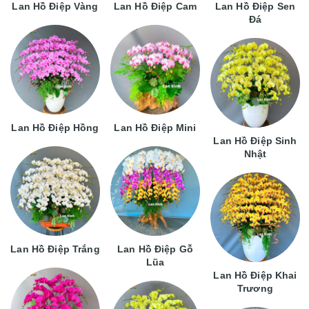
Lan Hồ Điệp Vàng
Lan Hồ Điệp Cam
Lan Hồ Điệp Sen
Đá
Lan Hồ Điệp Hồng
Lan Hồ Điệp Mini
Lan Hồ Điệp Sinh
Nhật
Lan Hồ Điệp Trắng
Lan Hồ Điệp Gỗ
Lũa
Lan Hồ Điệp Khai
Trương