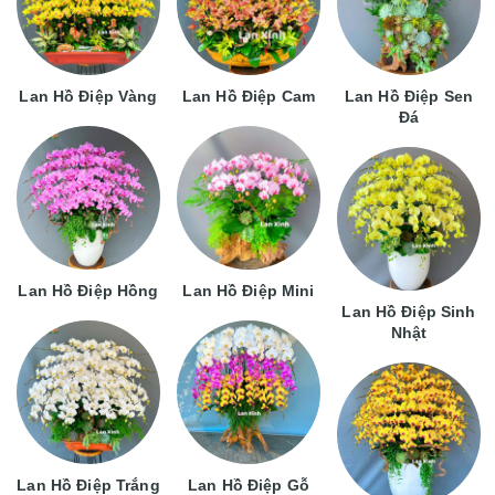
Lan Hồ Điệp Vàng
Lan Hồ Điệp Cam
Lan Hồ Điệp Sen
Đá
Lan Hồ Điệp Hồng
Lan Hồ Điệp Mini
Lan Hồ Điệp Sinh
Nhật
Lan Hồ Điệp Trắng
Lan Hồ Điệp Gỗ