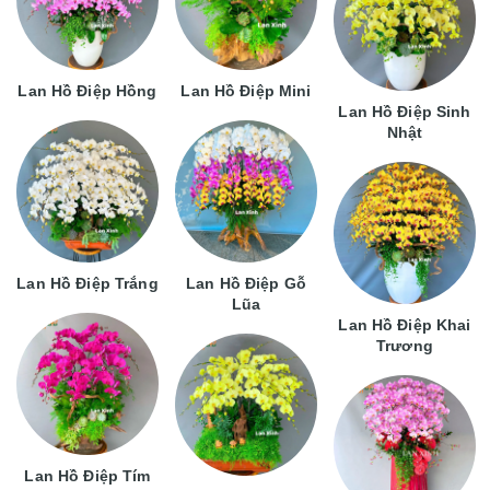
Lan Hồ Điệp Hồng
Lan Hồ Điệp Mini
Lan Hồ Điệp Sinh
Nhật
Lan Hồ Điệp Trắng
Lan Hồ Điệp Gỗ
Lũa
Lan Hồ Điệp Khai
Trương
Lan Hồ Điệp Tím