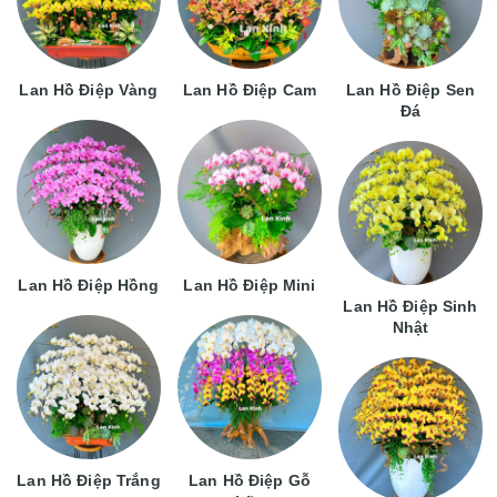
Lan Hồ Điệp Vàng
Lan Hồ Điệp Cam
Lan Hồ Điệp Sen
Đá
Lan Hồ Điệp Hồng
Lan Hồ Điệp Mini
Lan Hồ Điệp Sinh
Nhật
Lan Hồ Điệp Trắng
Lan Hồ Điệp Gỗ