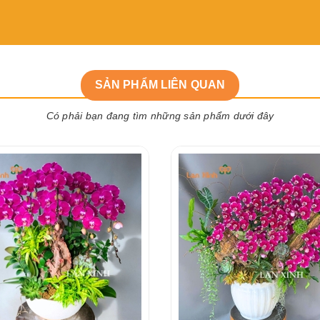
SẢN PHẨM LIÊN QUAN
Có phải bạn đang tìm những sản phẩm dưới đây