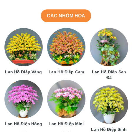
CÁC NHÓM HOA
Lan Hồ Điệp Vàng
Lan Hồ Điệp Cam
Lan Hồ Điệp Sen
Đá
Lan Hồ Điệp Hồng
Lan Hồ Điệp Mini
Lan Hồ Điệp Sinh