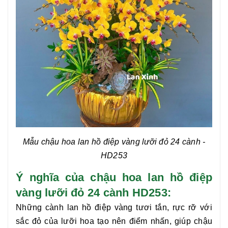
Mẫu chậu hoa lan hồ điệp vàng lưỡi đỏ 24 cành
-
HD253
Ý nghĩa của chậu hoa lan hồ điệp
vàng lưỡi đỏ 24 cành HD253:
Những cành lan hồ điệp vàng tươi tắn, rực rỡ với
sắc đỏ của lưỡi hoa tạo nên điểm nhấn, giúp chậu