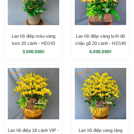
Lan hồ điệp màu vàng
Lan hồ điệp vàng lưỡi đỏ
tươi 20 cành - HD143
chậu gỗ 20 cành - HD140
3.000.000₫
6.000.000₫
Lan hồ điệp 18 cành VIP -
Lan hồ điệp vàng tặng