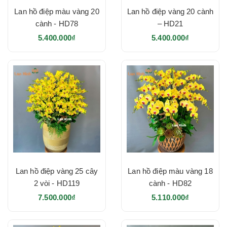
Lan hồ điệp màu vàng 20
Lan hồ điệp vàng 20 cành
cành - HD78
– HD21
5.400.000₫
5.400.000₫
Lan hồ điệp vàng 25 cây
Lan hồ điệp màu vàng 18
2 vòi - HD119
cành - HD82
7.500.000₫
5.110.000₫