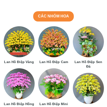
CÁC NHÓM HOA
Lan Hồ Điệp Vàng
Lan Hồ Điệp Cam
Lan Hồ Điệp Sen
Đá
Lan Hồ Điệp Hồng
Lan Hồ Điệp Mini