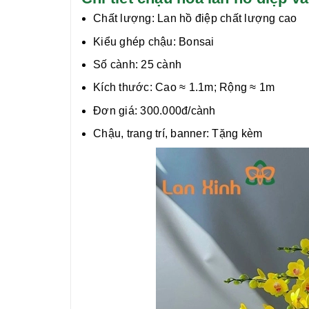
Chất lượng:
Lan hồ điệp chất lượng cao
Kiểu ghép chậu: Bonsai
Số cành: 25 cành
Kích thước: Cao ≈ 1.1m; Rộng ≈ 1m
Đơn giá: 300.000đ/cành
Chậu, trang trí, banner: Tặng kèm