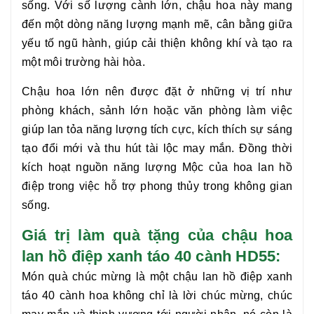
sống. Với số lượng cành lớn, chậu hoa này mang
đến một dòng năng lượng mạnh mẽ, cân bằng giữa
yếu tố ngũ hành, giúp cải thiện không khí và tạo ra
một môi trường hài hòa.
Chậu hoa lớn nên được đặt ở những vị trí như
phòng khách, sảnh lớn hoặc văn phòng làm việc
giúp lan tỏa năng lượng tích cực, kích thích sự sáng
tạo đổi mới và thu hút tài lộc may mắn. Đồng thời
kích hoạt nguồn năng lượng Mộc của hoa lan hồ
điệp trong việc hỗ trợ phong thủy trong không gian
sống.
Giá trị làm quà tặng của chậu hoa
lan hồ điệp xanh táo 40 cành HD55:
Món quà chúc mừng là một chậu
lan hồ điệp xanh
táo 40 cành
hoa không chỉ là lời chúc mừng, chúc