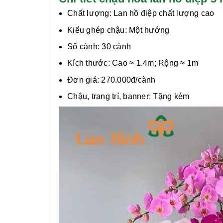
Chất lượng:
Lan hồ điệp chất lượng cao
Kiểu ghép chậu: Một hướng
Số cành: 30 cành
Kích thước: Cao ≈ 1.4m; Rộng ≈ 1m
Đơn giá: 270.000đ/cành
Chậu, trang trí, banner: Tặng kèm