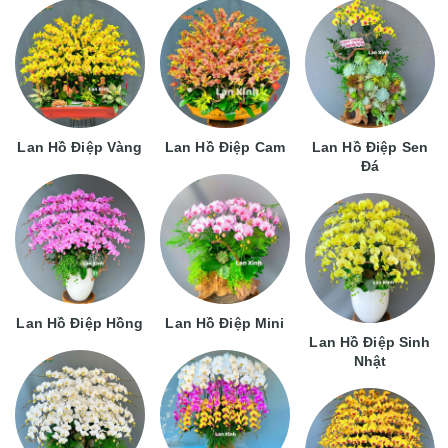
Lan Hồ Điệp Vàng
Lan Hồ Điệp Cam
Lan Hồ Điệp Sen
Đá
Lan Hồ Điệp Hồng
Lan Hồ Điệp Mini
Lan Hồ Điệp Sinh
Nhật