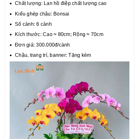
Chất lượng:
Lan hồ điệp chất lượng cao
Kiểu ghép chậu: Bonsai
Số cành: 6 cành
Kích thước: Cao ≈ 80cm; Rộng ≈ 70cm
Đơn giá: 300.000đ/cành
Chậu, trang trí, banner: Tặng kèm