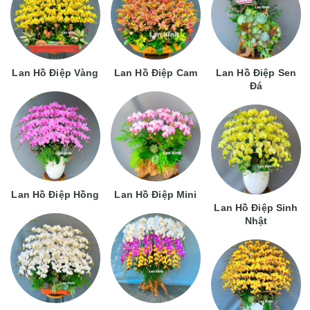
Lan Hồ Điệp Vàng
Lan Hồ Điệp Cam
Lan Hồ Điệp Sen
Đá
Lan Hồ Điệp Hồng
Lan Hồ Điệp Mini
Lan Hồ Điệp Sinh
Nhật