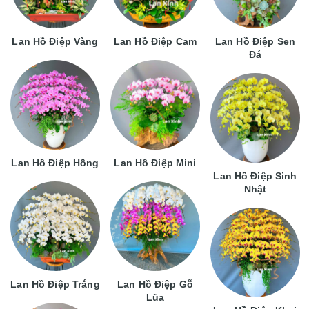
Lan Hồ Điệp Vàng
Lan Hồ Điệp Cam
Lan Hồ Điệp Sen
Đá
Lan Hồ Điệp Hồng
Lan Hồ Điệp Mini
Lan Hồ Điệp Sinh
Nhật
Lan Hồ Điệp Trắng
Lan Hồ Điệp Gỗ
Lũa