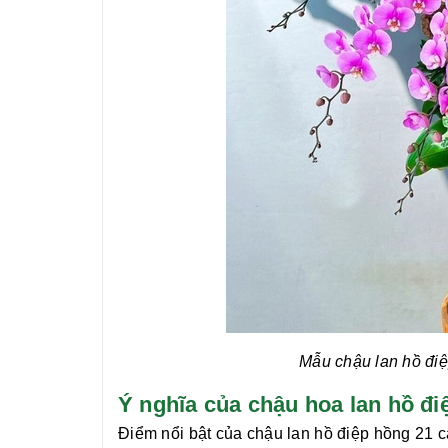
Mẫu chậu lan hồ đi
Ý nghĩa của chậu hoa lan hồ 
Điểm nổi bật của chậu
lan hồ điệp hồng 21 