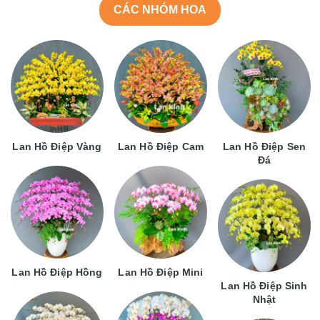
CÁC NHÓM HOA
Lan Hồ Điệp Vàng
Lan Hồ Điệp Cam
Lan Hồ Điệp Sen
Đá
Lan Hồ Điệp Hồng
Lan Hồ Điệp Mini
Lan Hồ Điệp Sinh
Nhật