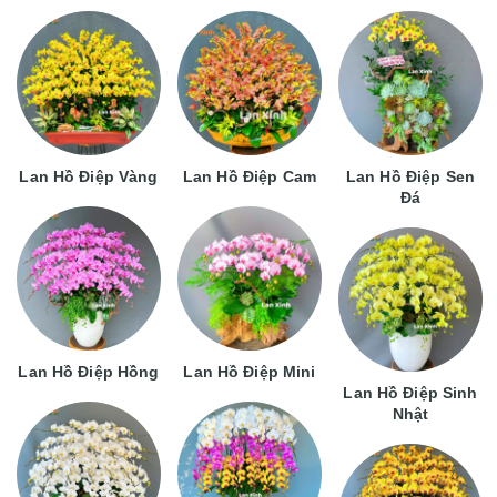
Lan Hồ Điệp Vàng
Lan Hồ Điệp Cam
Lan Hồ Điệp Sen
Đá
Lan Hồ Điệp Hồng
Lan Hồ Điệp Mini
Lan Hồ Điệp Sinh
Nhật