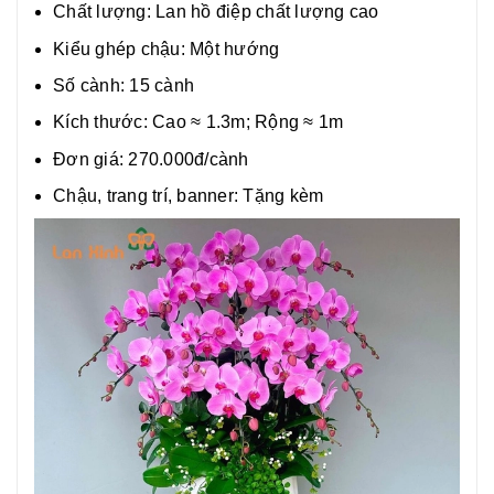
Chất lượng:
Lan hồ điệp chất lượng cao
Kiểu ghép chậu: Một hướng
Số cành: 15 cành
Kích thước: Cao ≈ 1.3m; Rộng ≈ 1m
Đơn giá: 270.000đ/cành
Chậu, trang trí, banner: Tặng kèm