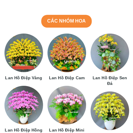
CÁC NHÓM HOA
Lan Hồ Điệp Vàng
Lan Hồ Điệp Cam
Lan Hồ Điệp Sen
Đá
Lan Hồ Điệp Hồng
Lan Hồ Điệp Mini