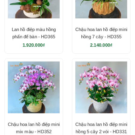
Lan hồ điệp màu hồng
Chậu hoa lan hồ điệp mini
phấn để bàn - HD365
hồng 7 cây - HD355
1.920.000₫
2.140.000₫
Chậu hoa lan hồ điệp mini
Chậu hoa lan hồ điệp mini
mix màu - HD352
hồng 5 cây 2 vòi - HD331