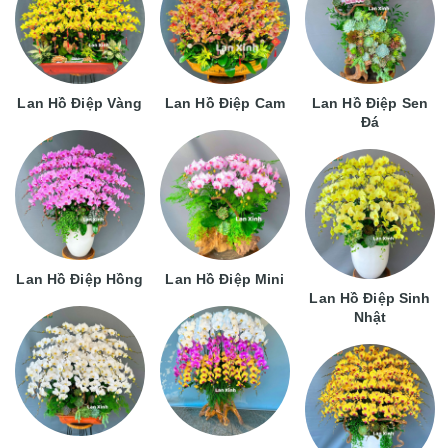
Lan Hồ Điệp Vàng
Lan Hồ Điệp Cam
Lan Hồ Điệp Sen
Đá
Lan Hồ Điệp Hồng
Lan Hồ Điệp Mini
Lan Hồ Điệp Sinh
Nhật