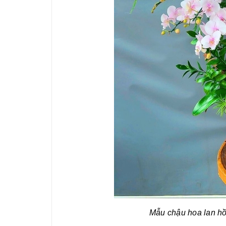
Mẫu chậu hoa lan hồ