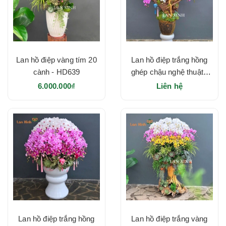
Lan hồ điệp vàng tím 20
Lan hồ điệp trắng hồng
cành - HD639
ghép chậu nghệ thuật -
HD633
6.000.000₫
Liên hệ
Lan hồ điệp trắng hồng
Lan hồ điệp trắng vàng