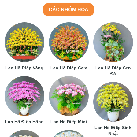
CÁC NHÓM HOA
Lan Hồ Điệp Vàng
Lan Hồ Điệp Cam
Lan Hồ Điệp Sen
Đá
Lan Hồ Điệp Hồng
Lan Hồ Điệp Mini
Lan Hồ Điệp Sinh
Nhật