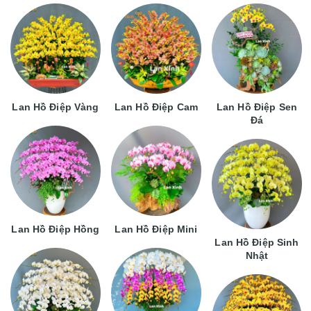
Lan Hồ Điệp Vàng
Lan Hồ Điệp Cam
Lan Hồ Điệp Sen
Đá
Lan Hồ Điệp Hồng
Lan Hồ Điệp Mini
Lan Hồ Điệp Sinh
Nhật