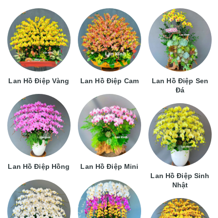
Lan Hồ Điệp Vàng
Lan Hồ Điệp Cam
Lan Hồ Điệp Sen
Đá
Lan Hồ Điệp Hồng
Lan Hồ Điệp Mini
Lan Hồ Điệp Sinh
Nhật