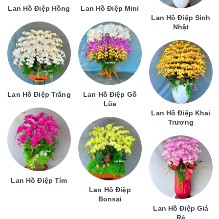
Lan Hồ Điệp Hồng
Lan Hồ Điệp Mini
Lan Hồ Điệp Sinh
Nhật
Lan Hồ Điệp Trắng
Lan Hồ Điệp Gỗ
Lũa
Lan Hồ Điệp Khai
Trương
Lan Hồ Điệp Tím
Lan Hồ Điệp
Bonsai
Lan Hồ Điệp Giá
Rẻ