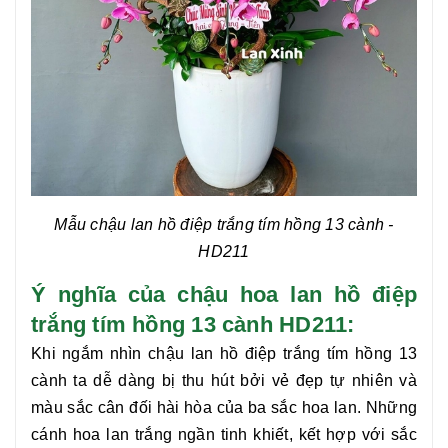
Mẫu chậu lan hồ điệp trắng tím hồng 13 cành
-
HD211
Ý nghĩa của chậu hoa lan hồ điệp
trắng tím hồng 13 cành HD211:
Khi ngắm nhìn
chậu lan hồ điệp trắng tím hồng 13
cành
ta dễ dàng bị thu hút bởi vẻ đẹp tự nhiên và
màu sắc cân đối hài hòa của ba sắc hoa lan. Những
cánh hoa lan trắng ngần tinh khiết, kết hợp với sắc