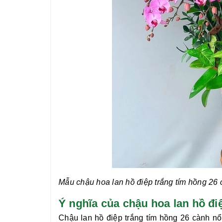
Mẫu chậu
hoa lan hồ điệp trắng tím hồng 26 
Ý nghĩa của chậu hoa lan hồ
Chậu
lan hồ điệp trắng tím hồng 26 cành
nổi