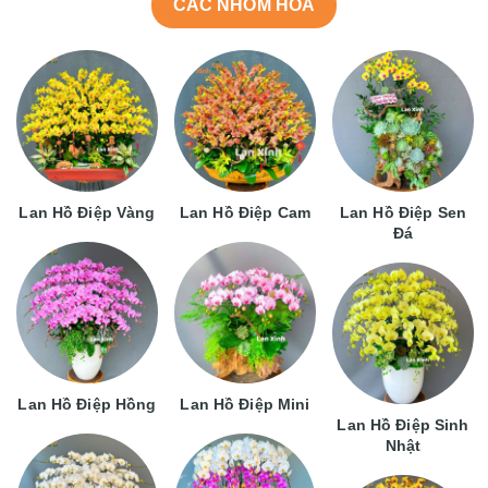
CÁC NHÓM HOA
Lan Hồ Điệp Vàng
Lan Hồ Điệp Cam
Lan Hồ Điệp Sen
Đá
Lan Hồ Điệp Hồng
Lan Hồ Điệp Mini
Lan Hồ Điệp Sinh
Nhật