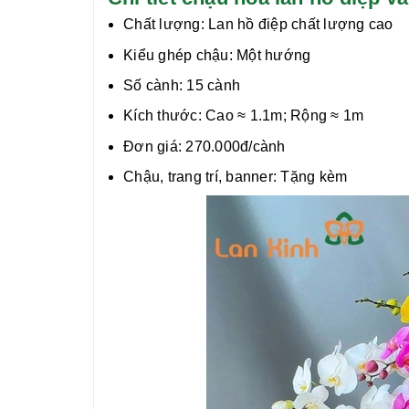
Chất lượng:
Lan hồ điệp chất lượng cao
Kiểu ghép chậu: Một hướng
Số cành: 15 cành
Kích thước: Cao ≈ 1.1m; Rộng ≈ 1m
Đơn giá: 270.000đ/cành
Chậu, trang trí, banner: Tặng kèm