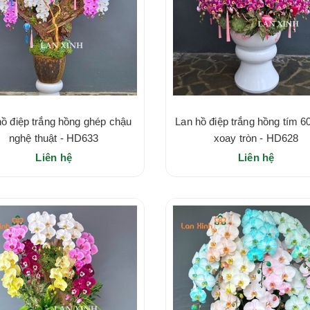
hồ điệp trắng hồng ghép chậu
Lan hồ điệp trắng hồng tím 6
nghệ thuật - HD633
xoay tròn - HD628
Liên hệ
Liên hệ