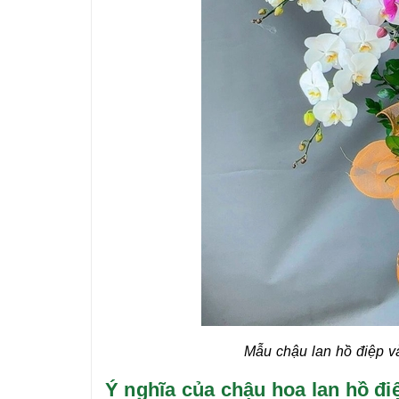
Mẫu chậu lan hồ điệp v
Ý nghĩa của chậu hoa lan hồ