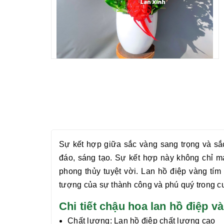
Sự kết hợp giữa sắc vàng sang trọng và sắ
đáo, sáng tạo. Sự kết hợp này không chỉ m
phong thủy tuyệt vời.
Lan hồ điệp vàng tím
tượng của sự thành công và phú quý trong c
Chi tiết chậu hoa lan hồ điệp
Chất lượng:
Lan hồ điệp chất lượng cao