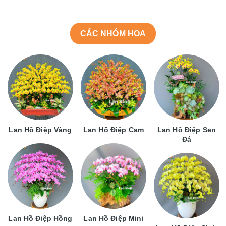
CÁC NHÓM HOA
Lan Hồ Điệp Vàng
Lan Hồ Điệp Cam
Lan Hồ Điệp Sen
Đá
Lan Hồ Điệp Hồng
Lan Hồ Điệp Mini