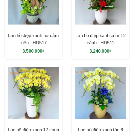
Lan hồ điệp xanh bơ cắm
Lan hồ điệp xanh cốm 12
kiểu - HD517
cành - HD511
3.500.000₫
3.240.000₫
Lan hồ điệp xanh 12 cành
Lan hồ điệp xanh táo 6