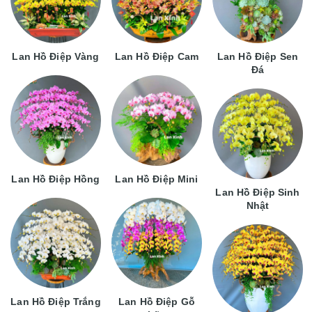
Lan Hồ Điệp Vàng
Lan Hồ Điệp Cam
Lan Hồ Điệp Sen
Đá
Lan Hồ Điệp Hồng
Lan Hồ Điệp Mini
Lan Hồ Điệp Sinh
Nhật
Lan Hồ Điệp Trắng
Lan Hồ Điệp Gỗ