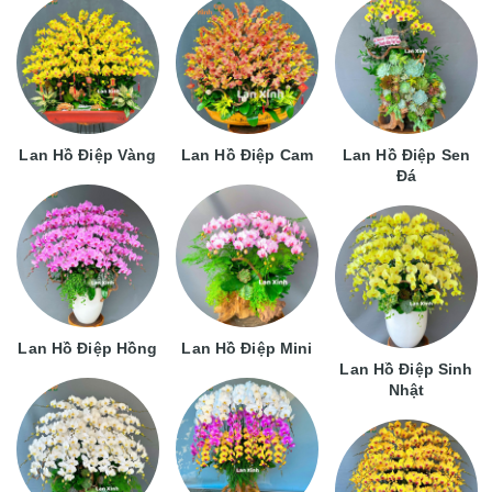
Lan Hồ Điệp Vàng
Lan Hồ Điệp Cam
Lan Hồ Điệp Sen
Đá
Lan Hồ Điệp Hồng
Lan Hồ Điệp Mini
Lan Hồ Điệp Sinh
Nhật