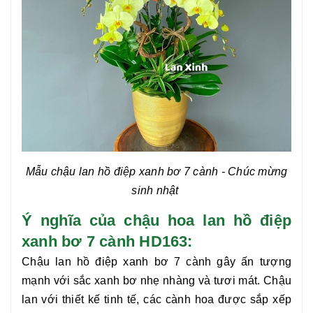
Mẫu chậu lan hồ điệp xanh bơ 7 cành
- Chúc mừng
sinh nhật
Ý nghĩa của chậu hoa lan hồ điệp
xanh bơ 7 cành HD163:
Chậu lan hồ điệp xanh bơ 7 cành
gây ấn tượng
mạnh với sắc xanh bơ nhẹ nhàng và tươi mát. Chậu
lan với thiết kế tinh tế, các cành hoa được sắp xếp