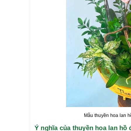
Mẫu
thuyền hoa lan h
Ý nghĩa của thuyền hoa lan hô