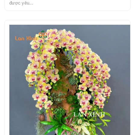
được yêu...