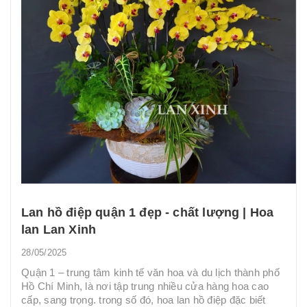
Lan hồ điệp quận 1 đẹp - chất lượng | Hoa
lan Lan Xinh
28/05/2025
Quận 1 – trung tâm kinh tế văn hoa và du lịch thành phố
Hồ Chí Minh, là nơi tập trung nhiều cửa hàng hoa cao
cấp, sang trọng. trong số đó, hoa lan hồ điệp đặc biết