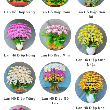
Lan Hồ Điệp Vàng
Lan Hồ Điệp Cam
Lan Hồ Điệp Sen
Đá
Lan Hồ Điệp Hồng
Lan Hồ Điệp Mini
Lan Hồ Điệp Sinh
Nhật
Lan Hồ Điệp Trắng
Lan Hồ Điệp Gỗ
Lũa
Lan Hồ Điệp Khai