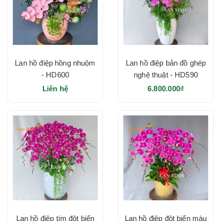
Lan hồ điệp hồng nhuộm
Lan hồ điệp bản đồ ghép
- HD600
nghệ thuật - HD590
Liên hệ
6.800.000₫
Lan hồ điệp tím đột biến
Lan hồ điệp đột biến màu