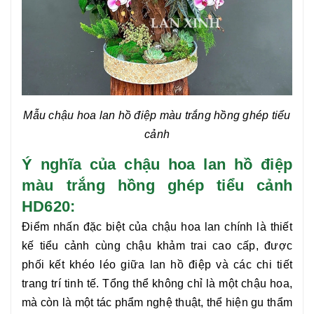
Mẫu chậu hoa lan hồ điệp màu trắng hồng ghép tiểu
cảnh
Ý nghĩa của chậu hoa lan hồ điệp
màu trắng hồng ghép tiểu cảnh
HD620:
Điểm nhấn đặc biệt của chậu hoa lan chính là thiết
kế tiểu cảnh cùng chậu khảm trai cao cấp, được
phối kết khéo léo giữa
lan hồ điệp
và các chi tiết
trang trí tinh tế. Tổng thể không chỉ là một chậu hoa,
mà còn là một tác phẩm nghệ thuật, thể hiện gu thẩm