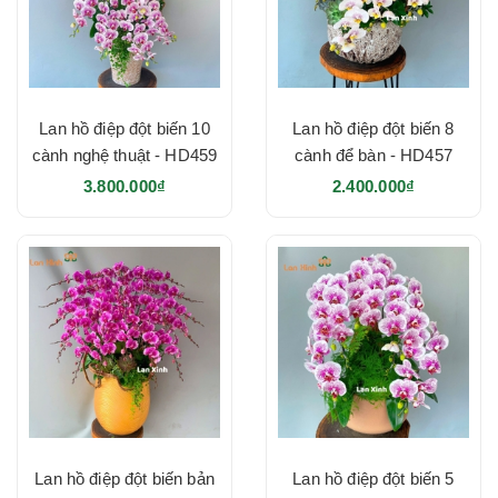
Lan hồ điệp đột biến 10
Lan hồ điệp đột biến 8
cành nghệ thuật - HD459
cành để bàn - HD457
3.800.000₫
2.400.000₫
Lan hồ điệp đột biến bản
Lan hồ điệp đột biến 5