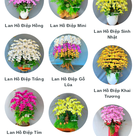
Lan Hồ Điệp Hồng
Lan Hồ Điệp Mini
Lan Hồ Điệp Sinh
Nhật
Lan Hồ Điệp Trắng
Lan Hồ Điệp Gỗ
Lũa
Lan Hồ Điệp Khai
Trương
Lan Hồ Điệp Tím