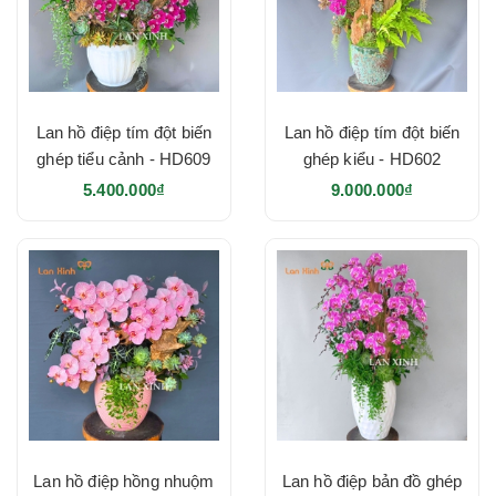
Lan hồ điệp tím đột biến
Lan hồ điệp tím đột biến
ghép tiểu cảnh - HD609
ghép kiểu - HD602
5.400.000₫
9.000.000₫
Lan hồ điệp hồng nhuộm
Lan hồ điệp bản đồ ghép